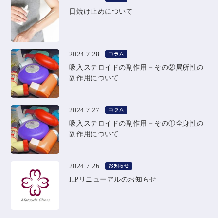
日焼け止めについて
2024.7.28
コラム
吸入ステロイドの副作用－その②局所性の
副作用について
2024.7.27
コラム
吸入ステロイドの副作用－その①全身性の
副作用について
2024.7.26
お知らせ
HPリニューアルのお知らせ